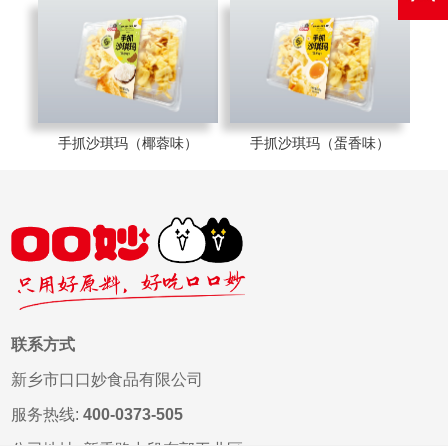
手抓沙琪玛（椰蓉味）
手抓沙琪玛（蛋香味）
联系方式
新乡市口口妙食品有限公司
服务热线:
400-0373-505