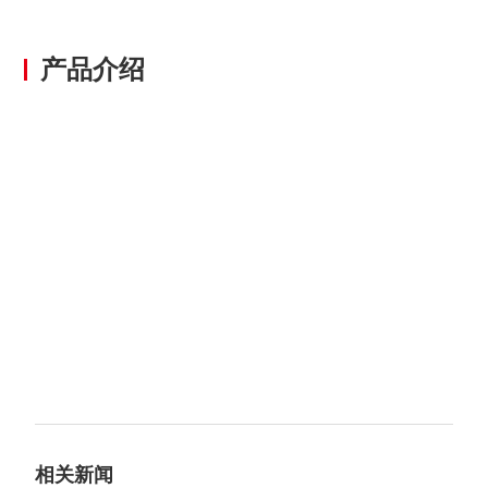
产品介绍
相关新闻