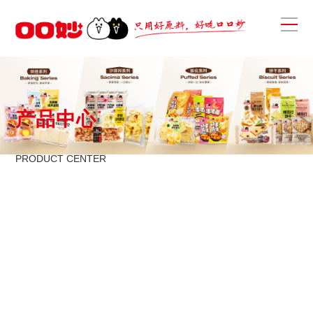
产品中心
PRODUCT CENTER