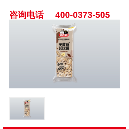
咨询电话 400-0373-505