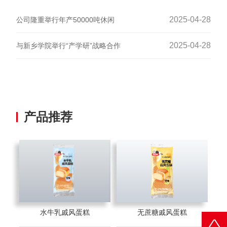
2025-04-28
公司隆重举行年产50000吨休闲
2025-04-28
与新乡学院举行“产学研”战略合作
产品推荐
水牛乳戚风蛋糕
无蔗糖戚风蛋糕